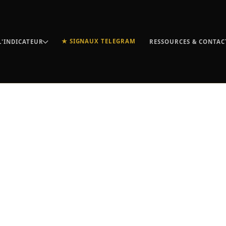
★ SIGNAUX TELEGRAM
L'INDICATEUR
RESSOURCES & CONTAC