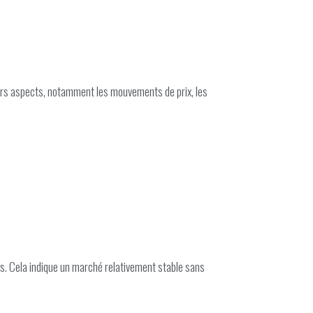
urs aspects, notamment les mouvements de prix, les
bas. Cela indique un marché relativement stable sans