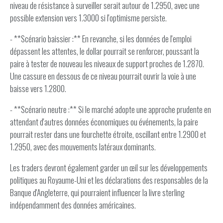
niveau de résistance à surveiller serait autour de 1.2950, avec une
possible extension vers 1.3000 si l'optimisme persiste.
- **Scénario baissier :** En revanche, si les données de l'emploi
dépassent les attentes, le dollar pourrait se renforcer, poussant la
paire à tester de nouveau les niveaux de support proches de 1.2870.
Une cassure en dessous de ce niveau pourrait ouvrir la voie à une
baisse vers 1.2800.
- **Scénario neutre :** Si le marché adopte une approche prudente en
attendant d'autres données économiques ou événements, la paire
pourrait rester dans une fourchette étroite, oscillant entre 1.2900 et
1.2950, avec des mouvements latéraux dominants.
Les traders devront également garder un œil sur les développements
politiques au Royaume-Uni et les déclarations des responsables de la
Banque d'Angleterre, qui pourraient influencer la livre sterling
indépendamment des données américaines.