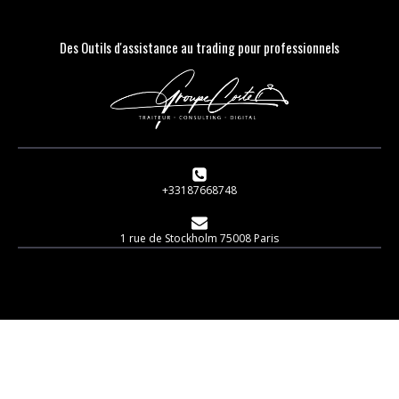
Des Outils d'assistance au trading pour professionnels
+33187668748
1 rue de Stockholm 75008 Paris