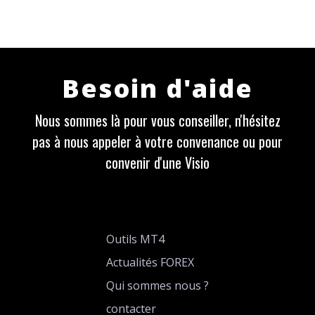
Besoin d'aide
Nous sommes là pour vous conseiller, n'hésitez
pas à nous appeler à votre convenance ou pour
convenir d'une Visio
Outils MT4
Actualités FOREX
Qui sommes nous ?
contacter