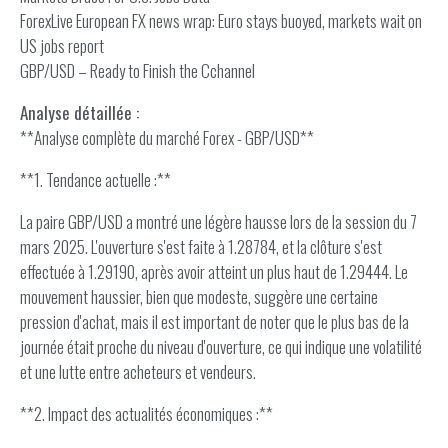
ForexLive European FX news wrap: Euro stays buoyed, markets wait on
US jobs report
GBP/USD – Ready to Finish the Cchannel
Analyse détaillée :
**Analyse complète du marché Forex - GBP/USD**
**1. Tendance actuelle :**
La paire GBP/USD a montré une légère hausse lors de la session du 7
mars 2025. L'ouverture s'est faite à 1.28784, et la clôture s'est
effectuée à 1.29190, après avoir atteint un plus haut de 1.29444. Le
mouvement haussier, bien que modeste, suggère une certaine
pression d'achat, mais il est important de noter que le plus bas de la
journée était proche du niveau d'ouverture, ce qui indique une volatilité
et une lutte entre acheteurs et vendeurs.
**2. Impact des actualités économiques :**