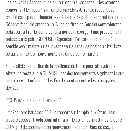
Les nouvelles économiques du jour ont mis l'accent sur les attentes
concernant le rapport sur l'emploi aux États-Unis. Ce rapport est
crucial car il peut influencer les décisions de politique monétaire de la
Réserve fédérale américaine. Si les chiffres de l'emploi sont robustes,
cela pourrait renforcer le dollar américain, exerçant une pression à la
baisse sur la paire GBP/USD. Cependant, l'attente de ces données
semble avoir maintenu les investisseurs dans une position attentiste,
ce qui a limité les mouvements extrêmes sur le marché.
En parallèle, la mention de la résilience de l'euro pourrait avoir des
effets indirects sur le GBP/USD, car des mouvements significatifs sur
l'euro peuvent influencer les flux de capitaux entre les principales
devises.
**3. Prévisions à court terme :**
- **Scénario haussier :** Si le rapport sur l'emploi aux États-Unis
s'avère décevant, cela pourrait affaiblir le dollar, permettant à la paire
GBP/USD de continuer son mouvement haussier. Dans ce cas, le