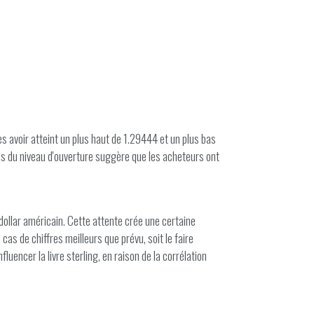
s avoir atteint un plus haut de 1.29444 et un plus bas
us du niveau d'ouverture suggère que les acheteurs ont
 dollar américain. Cette attente crée une certaine
 cas de chiffres meilleurs que prévu, soit le faire
fluencer la livre sterling, en raison de la corrélation