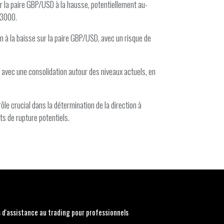
ser la paire GBP/USD à la hausse, potentiellement au-
.3000.
on à la baisse sur la paire GBP/USD, avec un risque de
, avec une consolidation autour des niveaux actuels, en
ôle crucial dans la détermination de la direction à
ts de rupture potentiels.
s d'assistance au trading pour professionnels