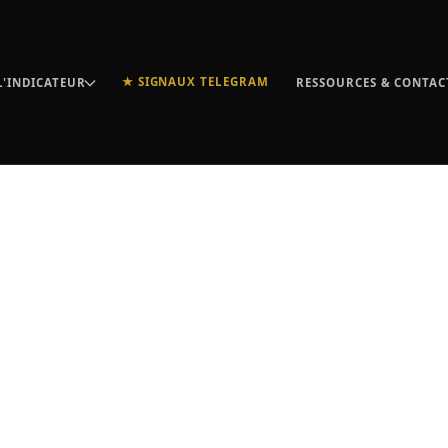
★ SIGNAUX TELEGRAM
L'INDICATEUR
RESSOURCES & CONTAC