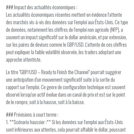
### Impact des actualités économiques :
Les actualités économiques récentes mettent en évidence l'attente
des marchés vis-à-vis des données sur l'emploi aux États-Unis. Ce type
de données, notamment les chiffres de l'emploi non agricole (NFP), a
souvent un impact significatif sur le dollar américain, et par extension,
sur les paires de devises comme le GBP/USD. L'attente de ces chiffres
peut expliquer la faible volatilité observée, les traders adoptant une
approche attentiste.
Le titre "GBP/USD – Ready to Finish the Channel" pourrait suggérer
une anticipation d'un mouvement significatif suite à la sortie du
rapport sur l'emploi. Ce genre de configuration technique est souvent
observé lorsqu'un actif évolue dans un canal de prix et est sur le point
de le rompre, soit à la hausse, soit à la baisse.
### Prévisions à court terme :
1. **Scénario haussier :** Si les données sur l'emploi aux États-Unis
sont inférieures aux attentes, cela pourrait affaiblir le dollar, poussant