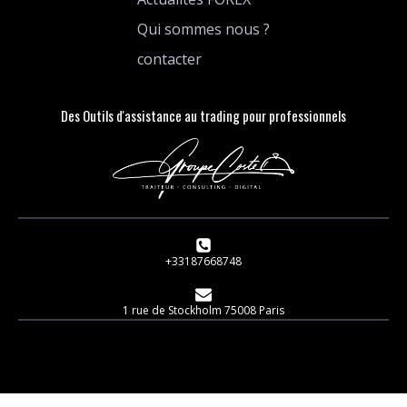
Qui sommes nous ?
contacter
Des Outils d'assistance au trading pour professionnels
+33187668748
1 rue de Stockholm 75008 Paris