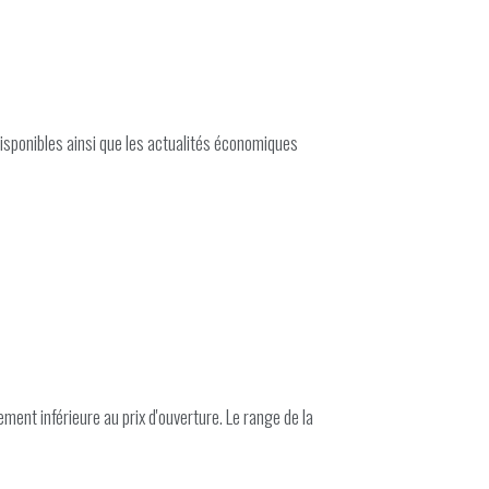
sponibles ainsi que les actualités économiques
ment inférieure au prix d'ouverture. Le range de la