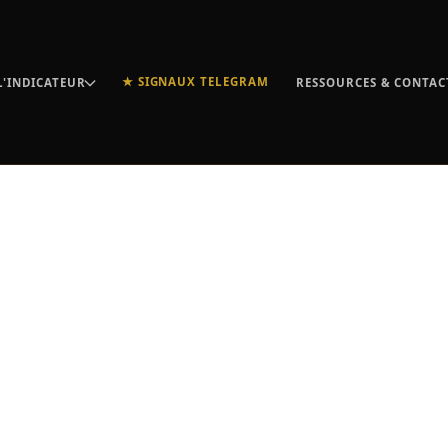
★ SIGNAUX TELEGRAM
L'INDICATEUR
RESSOURCES & CONTAC