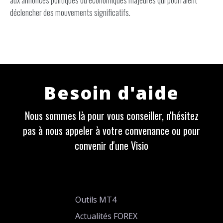
déclencher des mouvements significatifs.
Besoin d'aide
Nous sommes là pour vous conseiller, n'hésitez
pas à nous appeler à votre convenance ou pour
convenir d'une Visio
Outils MT4
Actualités FOREX