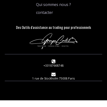
Qui sommes nous ?
contacter
Des Outils d'assistance au trading pour professionnels
+33187668748
1 rue de Stockholm 75008 Paris