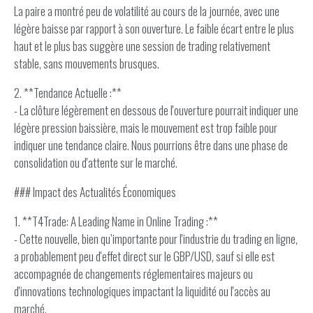
La paire a montré peu de volatilité au cours de la journée, avec une
légère baisse par rapport à son ouverture. Le faible écart entre le plus
haut et le plus bas suggère une session de trading relativement
stable, sans mouvements brusques.
2. **Tendance Actuelle :**
- La clôture légèrement en dessous de l'ouverture pourrait indiquer une
légère pression baissière, mais le mouvement est trop faible pour
indiquer une tendance claire. Nous pourrions être dans une phase de
consolidation ou d'attente sur le marché.
### Impact des Actualités Économiques
1. **T4Trade: A Leading Name in Online Trading :**
- Cette nouvelle, bien qu’importante pour l'industrie du trading en ligne,
a probablement peu d'effet direct sur le GBP/USD, sauf si elle est
accompagnée de changements réglementaires majeurs ou
d'innovations technologiques impactant la liquidité ou l'accès au
marché.