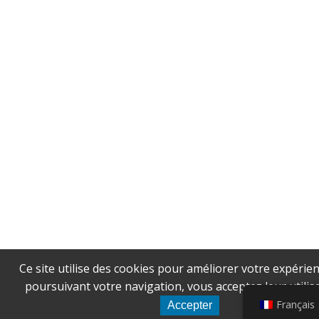
Ce site utilise des cookies pour améliorer votre expérien
poursuivant votre navigation, vous acceptez leur utilisa
Français
Accepter