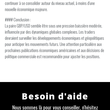
continuer à se consolider autour du niveau actuel, à moins d'une
nouvelle économique majeure.
#### Conclusion :
La paire GBP/USD semble être sous une pression baissière modérée,
influencée par des dynamiques globales complexes. Les traders
devraient surveiller les développements économiques et géopolitiques
pour anticiper les mouvements futurs. Une attention particulière aux
prochaines publications économiques américaines et aux décisions de
politique commerciale est recommandée pour ajuster les positions.
Besoin d'aide
Nous sommes là pour vous conseiller, n'hésitez