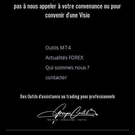
pas à nous appeler à votre convenance ou pour
convenir d'une Visio
Outils MT4
Actualités FOREX
Qui sommes nous ?
contacter
Des Outils d'assistance au trading pour professionnels