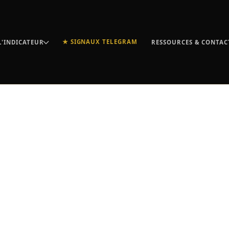
★ SIGNAUX TELEGRAM
L'INDICATEUR
RESSOURCES & CONTAC