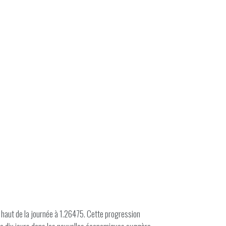
haut de la journée à 1.26475. Cette progression