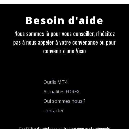
Besoin d'aide
Nous sommes là pour vous conseiller, n'hésitez
pas à nous appeler à votre convenance ou pour
convenir d'une Visio
Outils MT4
Actualités FOREX
Qui sommes nous ?
contacter
Des Outils d'assistance au trading pour professionnels