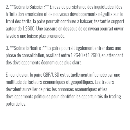
2. **Scénario Baissier :** En cas de persistance des inquiétudes liées
à l'inflation américaine et de nouveaux développements négatifs sur le
front des tarifs, la paire pourrait continuer à baisser, testant le support
autour de 1.2600. Une cassure en dessous de ce niveau pourrait ouvrir
la voie à une baisse plus prononcée.
3. **Scénario Neutre :** La paire pourrait également entrer dans une
phase de consolidation, oscillant entre 1.2640 et 1.2680, en attendant
des développements économiques plus clairs.
En conclusion, la paire GBP/USD est actuellement influencée par une
multitude de facteurs économiques et géopolitiques. Les traders
devraient surveiller de près les annonces économiques et les
développements politiques pour identifier les opportunités de trading
potentielles.