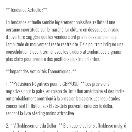
**Tendance Actuelle :**
La tendance actuelle semble légèrement baissière, reflétant une
certaine incertitude sur le marché. La clôture en dessous du niveau
d'ouverture suggère que les vendeurs ont pris le dessus, bien que
l'amplitude du mouvement reste restreinte. Cela pourrait indiquer une
consolidation à court terme, avec les traders attendant des signaux
plus clairs pour prendre des positions plus importantes.
**Impact des Actualités Économiques :**
1. **Prévisions Négatives pour le GBP/USD :** Les prévisions
négatives pour la paire, en raison de l'inflation américaine et des tarifs,
ont probablement contribué à la pression baissière. Les inquiétudes
concernant l'inflation aux États-Unis peuvent renforcer le dollar,
rendant la livre sterling moins attractive.
2. **Affaiblissement du Dollar :** Bien que le dollar s'affaiblisse malgré