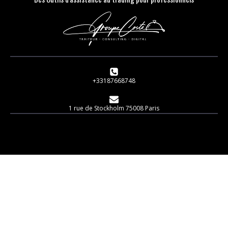
+33187668748
1 rue de Stockholm 75008 Paris