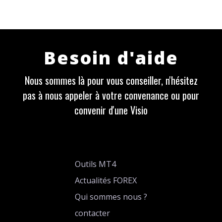
Besoin d'aide
Nous sommes là pour vous conseiller, n'hésitez
pas à nous appeler à votre convenance ou pour
convenir d'une Visio
Outils MT4
Actualités FOREX
Qui sommes nous ?
contacter