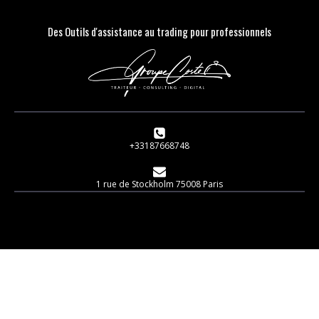
Des Outils d'assistance au trading pour professionnels
+33187668748
1 rue de Stockholm 75008 Paris