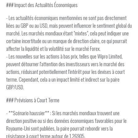
### Impact des Actualités Économiques
- Les actualités économiques mentionnées ne sont pas directement
liées au GBP ou au USD, mais peuvent influencer le sentiment global du
marché. Les marchés mondiaux étant "mixtes", cela peut indiquer une
certaine incertitude ou un manque de direction claire, ce qui pourrait
affecter la liquidité et la volatilité sur le marché Forex.
- Les nouvelles sur les actions à bas prix, telles que Wipro Limited,
peuvent détourner l'attention des investisseurs vers le marché des
actions, réduisant potentiellement l'intérêt pour les devises à court
terme. Cependant, cela a un impact limité et indirect sur la paire
GBP/USD.
### Prévisions à Court Terme
- **Scénario haussier** : Si les marchés mondiaux trouvent une
direction positive ou si des données économiques favorables pour le
Royaume-Uni sont publiées, la paire pourrait rebondir vers la
résistance à court terme autour de 1.26905.