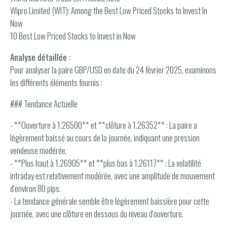
Wipro Limited (WIT): Among the Best Low Priced Stocks to Invest In
Now
10 Best Low Priced Stocks to Invest in Now
Analyse détaillée :
Pour analyser la paire GBP/USD en date du 24 février 2025, examinons
les différents éléments fournis :
### Tendance Actuelle
- **Ouverture à 1.26500** et **clôture à 1.26352** : La paire a
légèrement baissé au cours de la journée, indiquant une pression
vendeuse modérée.
- **Plus haut à 1.26905** et **plus bas à 1.26117** : La volatilité
intraday est relativement modérée, avec une amplitude de mouvement
d'environ 80 pips.
- La tendance générale semble être légèrement baissière pour cette
journée, avec une clôture en dessous du niveau d'ouverture.