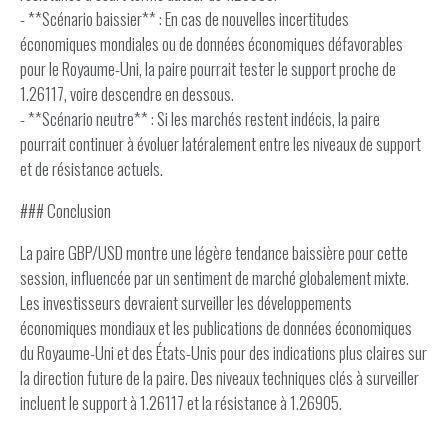
- **Scénario baissier** : En cas de nouvelles incertitudes
économiques mondiales ou de données économiques défavorables
pour le Royaume-Uni, la paire pourrait tester le support proche de
1.26117, voire descendre en dessous.
- **Scénario neutre** : Si les marchés restent indécis, la paire
pourrait continuer à évoluer latéralement entre les niveaux de support
et de résistance actuels.
### Conclusion
La paire GBP/USD montre une légère tendance baissière pour cette
session, influencée par un sentiment de marché globalement mixte.
Les investisseurs devraient surveiller les développements
économiques mondiaux et les publications de données économiques
du Royaume-Uni et des États-Unis pour des indications plus claires sur
la direction future de la paire. Des niveaux techniques clés à surveiller
incluent le support à 1.26117 et la résistance à 1.26905.