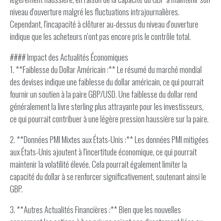
niveau d'ouverture malgré les fluctuations intrajournalières.
Cependant, l'incapacité à clôturer au-dessus du niveau d'ouverture
indique que les acheteurs n'ont pas encore pris le contrôle total.
#### Impact des Actualités Économiques
1. **Faiblesse du Dollar Américain :** Le résumé du marché mondial
des devises indique une faiblesse du dollar américain, ce qui pourrait
fournir un soutien à la paire GBP/USD. Une faiblesse du dollar rend
généralement la livre sterling plus attrayante pour les investisseurs,
ce qui pourrait contribuer à une légère pression haussière sur la paire.
2. **Données PMI Mixtes aux États-Unis :** Les données PMI mitigées
aux États-Unis ajoutent à l'incertitude économique, ce qui pourrait
maintenir la volatilité élevée. Cela pourrait également limiter la
capacité du dollar à se renforcer significativement, soutenant ainsi le
GBP.
3. **Autres Actualités Financières :** Bien que les nouvelles