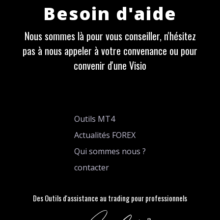
Besoin d'aide
Nous sommes là pour vous conseiller, n'hésitez
pas à nous appeler à votre convenance ou pour
convenir d'une Visio
Outils MT4
Actualités FOREX
Qui sommes nous ?
contacter
Des Outils d'assistance au trading pour professionnels