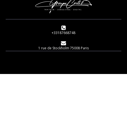
+33187668748
1 rue de Stockholm 75008 Paris