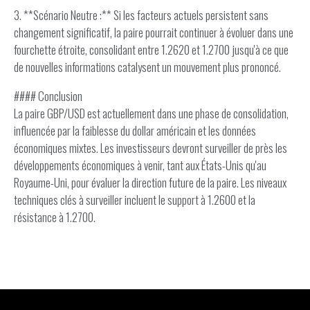
3. **Scénario Neutre :** Si les facteurs actuels persistent sans
changement significatif, la paire pourrait continuer à évoluer dans une
fourchette étroite, consolidant entre 1.2620 et 1.2700 jusqu'à ce que
de nouvelles informations catalysent un mouvement plus prononcé.
#### Conclusion
La paire GBP/USD est actuellement dans une phase de consolidation,
influencée par la faiblesse du dollar américain et les données
économiques mixtes. Les investisseurs devront surveiller de près les
développements économiques à venir, tant aux États-Unis qu'au
Royaume-Uni, pour évaluer la direction future de la paire. Les niveaux
techniques clés à surveiller incluent le support à 1.2600 et la
résistance à 1.2700.