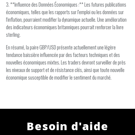
3. **Influence des Données Économiques :** Les futures publications
économiques, telles que les rapports sur l'emploi ou les données sur
l'inflation, pourraient modifier la dynamique actuelle. Une amélioration
des indicateurs économiques britanniques pourrait renforcer la livre
sterling.
En résumé, la paire GBP/USD présente actuellement une légère
tendance baissière influencée par des facteurs techniques et des
nouvelles économiques mixtes. Les traders devront surveiller de près
les niveaux de support et de résistance clés, ainsi que toute nouvelle
économique susceptible de modifier le sentiment du marché.
Besoin d'aide