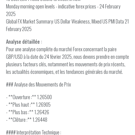
Monday morning open levels - indicative forex prices - 24 February
2025
Global FX Market Summary: US Dollar Weakness, Mixed US PMI Data 21
February 2025
Analyse détaillée :
Pour une analyse complète du marché Forex concernant la paire
GBP/USD à la date du 24 février 2025, nous devons prendre en compte
plusieurs facteurs clés, notamment les mouvements de prix récents,
les actualités économiques, et les tendances générales du marché.
### Analyse des Mouvements de Prix
- **Ouverture :** 1.26500
- **Plus haut :** 1.26905
- **Plus bas :** 1.26426
- **Clôture :** 1.26448
#### Interprétation Technique :