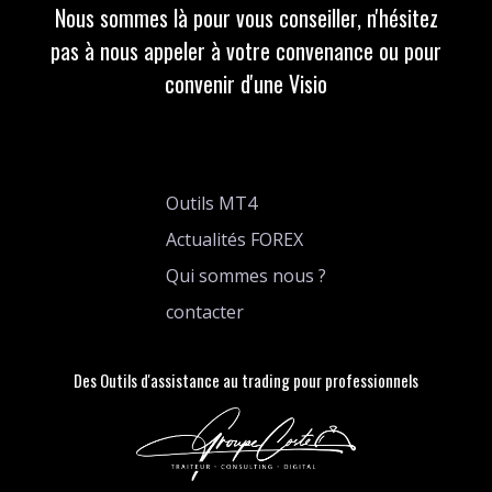
Nous sommes là pour vous conseiller, n'hésitez
pas à nous appeler à votre convenance ou pour
convenir d'une Visio
Outils MT4
Actualités FOREX
Qui sommes nous ?
contacter
Des Outils d'assistance au trading pour professionnels