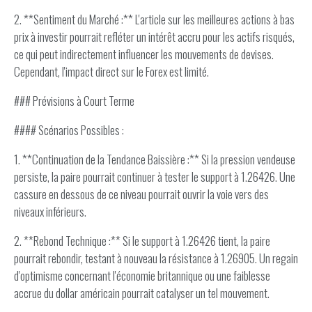
2. **Sentiment du Marché :** L'article sur les meilleures actions à bas
prix à investir pourrait refléter un intérêt accru pour les actifs risqués,
ce qui peut indirectement influencer les mouvements de devises.
Cependant, l'impact direct sur le Forex est limité.
### Prévisions à Court Terme
#### Scénarios Possibles :
1. **Continuation de la Tendance Baissière :** Si la pression vendeuse
persiste, la paire pourrait continuer à tester le support à 1.26426. Une
cassure en dessous de ce niveau pourrait ouvrir la voie vers des
niveaux inférieurs.
2. **Rebond Technique :** Si le support à 1.26426 tient, la paire
pourrait rebondir, testant à nouveau la résistance à 1.26905. Un regain
d'optimisme concernant l'économie britannique ou une faiblesse
accrue du dollar américain pourrait catalyser un tel mouvement.