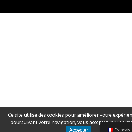
Ce site utilise des cookies pour améliorer votre expérien
poursuivant votre navigation, vous acceptez leur utilisa
Français
Accepter