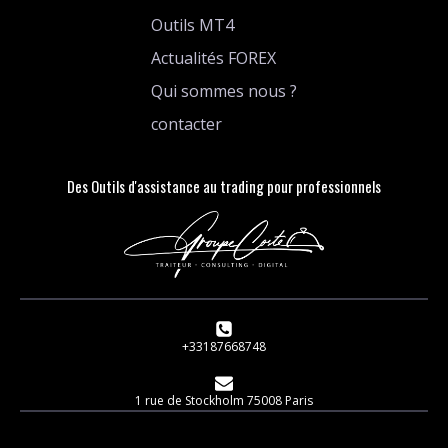
Outils MT4
Actualités FOREX
Qui sommes nous ?
contacter
Des Outils d'assistance au trading pour professionnels
+33187668748
1 rue de Stockholm 75008 Paris