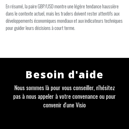
En résumé, la paire GBP/USD montre une légère tendance haussière
dans le contexte actuel, mais les traders doivent rester attentifs aux
développements économiques mondiaux et aux indicateurs techniques
pour guider leurs décisions à court terme.
Besoin d'aide
Nous sommes là pour vous conseiller, n'hésitez
pas à nous appeler à votre convenance ou pour
convenir d'une Visio