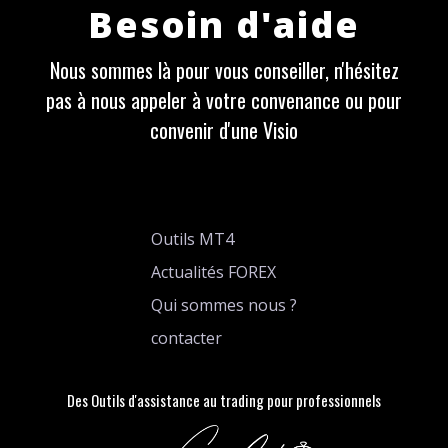
Besoin d'aide
Nous sommes là pour vous conseiller, n'hésitez
pas à nous appeler à votre convenance ou pour
convenir d'une Visio
Outils MT4
Actualités FOREX
Qui sommes nous ?
contacter
Des Outils d'assistance au trading pour professionnels