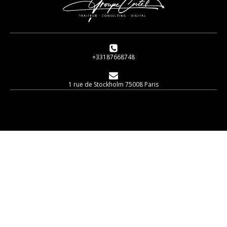
+33187668748
1 rue de Stockholm 75008 Paris