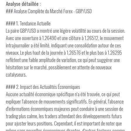
Analyse détaillée :
### Analyse Complète du Marché Forex - GBP/USD
#### 1. Tendance Actuelle
La paire GBP/USD a montré une légère volatilité au cours de la session.
Avec une ouverture à 1.26490 et une clôture à 1.26512, le mouvement
intrajournalier a été limité, indiquant une consolidation autour de ces
niveaux. Le plus haut de la journée à 1.26576 et le plus bas à 1.26295
reflètent une faible amplitude de variation, ce qui peut suggérer une
hésitation sur le marché, possiblement en attente de nouveaux
catalyseurs.
#### 2. Impact des Actualités Économiques
Aucune actualité économique spécifique n'a été trouvée, ce qui peut
expliquer l'absence de mouvements significatifs. En général, l'absence
d'informations économiques majeures peut conduire à une session de
trading plus calme, les traders attendant des développements futurs
pour ajuster leurs positions. Cependant, il est important de noter que
même sans nouvelles économiques directes, d'autres facteurs comme