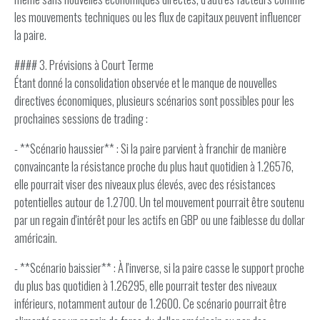
les mouvements techniques ou les flux de capitaux peuvent influencer
la paire.
#### 3. Prévisions à Court Terme
Étant donné la consolidation observée et le manque de nouvelles
directives économiques, plusieurs scénarios sont possibles pour les
prochaines sessions de trading :
- **Scénario haussier** : Si la paire parvient à franchir de manière
convaincante la résistance proche du plus haut quotidien à 1.26576,
elle pourrait viser des niveaux plus élevés, avec des résistances
potentielles autour de 1.2700. Un tel mouvement pourrait être soutenu
par un regain d'intérêt pour les actifs en GBP ou une faiblesse du dollar
américain.
- **Scénario baissier** : À l'inverse, si la paire casse le support proche
du plus bas quotidien à 1.26295, elle pourrait tester des niveaux
inférieurs, notamment autour de 1.2600. Ce scénario pourrait être