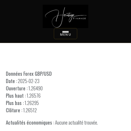
Données Forex GBP/USD
Date :
2025-02-23
Ouverture :
1.26490
Plus haut :
1.26576
Plus bas :
1.26295
Clôture :
1.26512
Actualités économiques :
Aucune actualité trouvée.