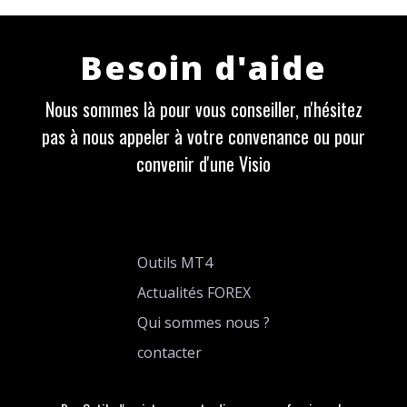
Besoin d'aide
Nous sommes là pour vous conseiller, n'hésitez
pas à nous appeler à votre convenance ou pour
convenir d'une Visio
Outils MT4
Actualités FOREX
Qui sommes nous ?
contacter