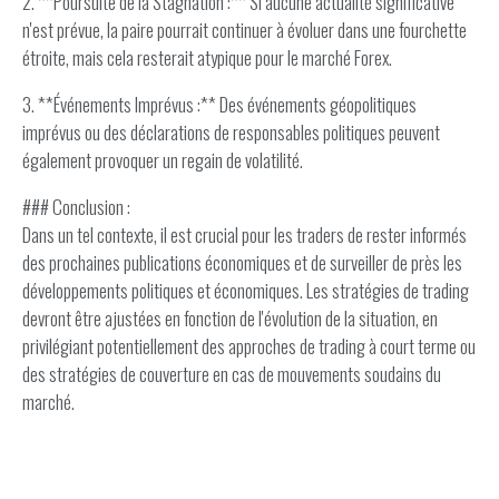
2. **Poursuite de la Stagnation :** Si aucune actualité significative
n'est prévue, la paire pourrait continuer à évoluer dans une fourchette
étroite, mais cela resterait atypique pour le marché Forex.
3. **Événements Imprévus :** Des événements géopolitiques
imprévus ou des déclarations de responsables politiques peuvent
également provoquer un regain de volatilité.
### Conclusion :
Dans un tel contexte, il est crucial pour les traders de rester informés
des prochaines publications économiques et de surveiller de près les
développements politiques et économiques. Les stratégies de trading
devront être ajustées en fonction de l'évolution de la situation, en
privilégiant potentiellement des approches de trading à court terme ou
des stratégies de couverture en cas de mouvements soudains du
marché.