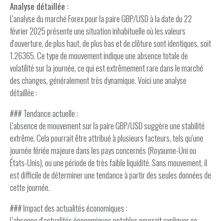
Analyse détaillée :
L'analyse du marché Forex pour la paire GBP/USD à la date du 22
février 2025 présente une situation inhabituelle où les valeurs
d'ouverture, de plus haut, de plus bas et de clôture sont identiques, soit
1.26365. Ce type de mouvement indique une absence totale de
volatilité sur la journée, ce qui est extrêmement rare dans le marché
des changes, généralement très dynamique. Voici une analyse
détaillée :
### Tendance actuelle :
L'absence de mouvement sur la paire GBP/USD suggère une stabilité
extrême. Cela pourrait être attribué à plusieurs facteurs, tels qu'une
journée fériée majeure dans les pays concernés (Royaume-Uni ou
États-Unis), ou une période de très faible liquidité. Sans mouvement, il
est difficile de déterminer une tendance à partir des seules données de
cette journée.
### Impact des actualités économiques :
L'absence d'actualités économiques notables pourrait expliquer ce