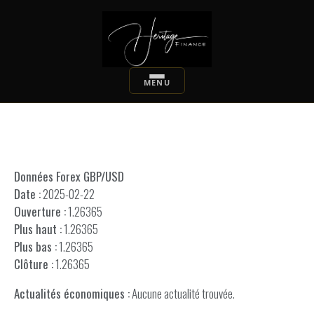
Données Forex GBP/USD
Date :
2025-02-22
Ouverture :
1.26365
Plus haut :
1.26365
Plus bas :
1.26365
Clôture :
1.26365
Actualités économiques :
Aucune actualité trouvée.