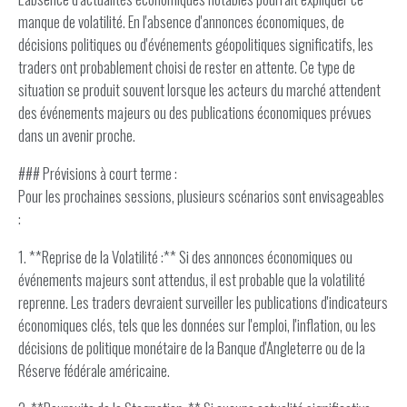
manque de volatilité. En l'absence d'annonces économiques, de
décisions politiques ou d'événements géopolitiques significatifs, les
traders ont probablement choisi de rester en attente. Ce type de
situation se produit souvent lorsque les acteurs du marché attendent
des événements majeurs ou des publications économiques prévues
dans un avenir proche.
### Prévisions à court terme :
Pour les prochaines sessions, plusieurs scénarios sont envisageables
:
1. **Reprise de la Volatilité :** Si des annonces économiques ou
événements majeurs sont attendus, il est probable que la volatilité
reprenne. Les traders devraient surveiller les publications d'indicateurs
économiques clés, tels que les données sur l'emploi, l'inflation, ou les
décisions de politique monétaire de la Banque d'Angleterre ou de la
Réserve fédérale américaine.