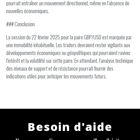
pourrait entraîner un mouvement directionnel, même en l'absence de
nouvelles économiques.
### Conclusion
La session du 22 février 2025 pour la paire GBP/USD est marquée par
une immobilité inhabituelle. Les traders devraient rester vigilants aux
développements économiques ou géopolitiques qui pourraient raviver
l'intérêt et la volatilité sur cette paire. En attendant, l'analyse technique
des niveaux de support et de résistance pourrait fournir des
indications utiles pour anticiper les mouvements futurs.
Besoin d'aide