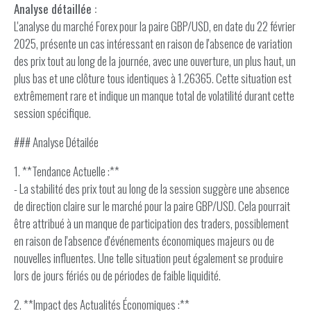
Analyse détaillée :
L'analyse du marché Forex pour la paire GBP/USD, en date du 22 février
2025, présente un cas intéressant en raison de l'absence de variation
des prix tout au long de la journée, avec une ouverture, un plus haut, un
plus bas et une clôture tous identiques à 1.26365. Cette situation est
extrêmement rare et indique un manque total de volatilité durant cette
session spécifique.
### Analyse Détailée
1. **Tendance Actuelle :**
- La stabilité des prix tout au long de la session suggère une absence
de direction claire sur le marché pour la paire GBP/USD. Cela pourrait
être attribué à un manque de participation des traders, possiblement
en raison de l'absence d'événements économiques majeurs ou de
nouvelles influentes. Une telle situation peut également se produire
lors de jours fériés ou de périodes de faible liquidité.
2. **Impact des Actualités Économiques :**