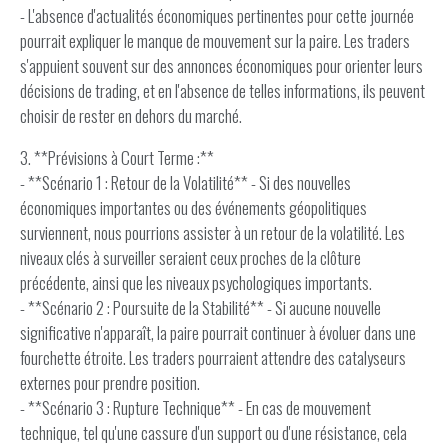
- L'absence d'actualités économiques pertinentes pour cette journée
pourrait expliquer le manque de mouvement sur la paire. Les traders
s'appuient souvent sur des annonces économiques pour orienter leurs
décisions de trading, et en l'absence de telles informations, ils peuvent
choisir de rester en dehors du marché.
3. **Prévisions à Court Terme :**
- **Scénario 1 : Retour de la Volatilité** - Si des nouvelles
économiques importantes ou des événements géopolitiques
surviennent, nous pourrions assister à un retour de la volatilité. Les
niveaux clés à surveiller seraient ceux proches de la clôture
précédente, ainsi que les niveaux psychologiques importants.
- **Scénario 2 : Poursuite de la Stabilité** - Si aucune nouvelle
significative n'apparaît, la paire pourrait continuer à évoluer dans une
fourchette étroite. Les traders pourraient attendre des catalyseurs
externes pour prendre position.
- **Scénario 3 : Rupture Technique** - En cas de mouvement
technique, tel qu'une cassure d'un support ou d'une résistance, cela