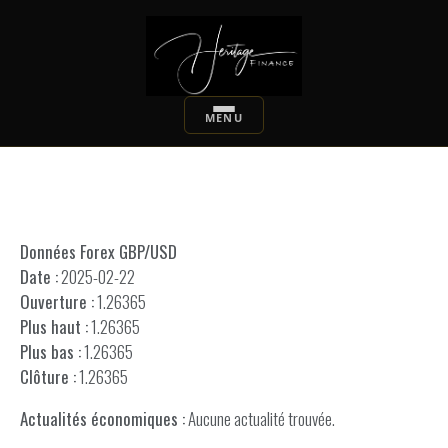
Données Forex GBP/USD
Date :
2025-02-22
Ouverture :
1.26365
Plus haut :
1.26365
Plus bas :
1.26365
Clôture :
1.26365
Actualités économiques :
Aucune actualité trouvée.