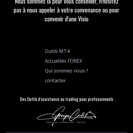
Nous sommes là pour vous conseiller, n'hésitez
pas à nous appeler à votre convenance ou pour
convenir d'une Visio
Outils MT4
Actualités FOREX
Qui sommes nous ?
contacter
Des Outils d'assistance au trading pour professionnels