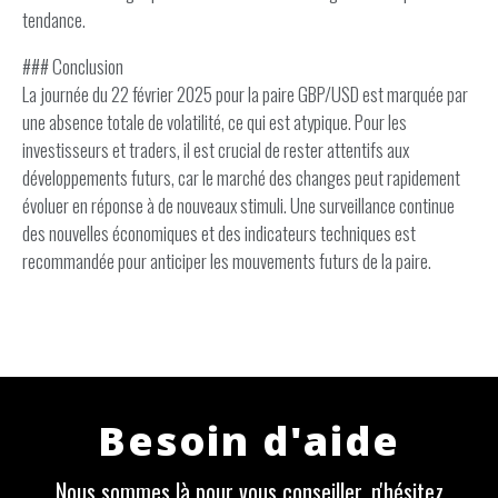
tendance.
### Conclusion
La journée du 22 février 2025 pour la paire GBP/USD est marquée par
une absence totale de volatilité, ce qui est atypique. Pour les
investisseurs et traders, il est crucial de rester attentifs aux
développements futurs, car le marché des changes peut rapidement
évoluer en réponse à de nouveaux stimuli. Une surveillance continue
des nouvelles économiques et des indicateurs techniques est
recommandée pour anticiper les mouvements futurs de la paire.
Besoin d'aide
Nous sommes là pour vous conseiller, n'hésitez