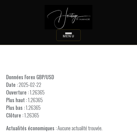
Données Forex GBP/USD
Date :
2025-02-22
Ouverture :
1.26365
Plus haut :
1.26365
Plus bas :
1.26365
Clôture :
1.26365
Actualités économiques :
Aucune actualité trouvée.