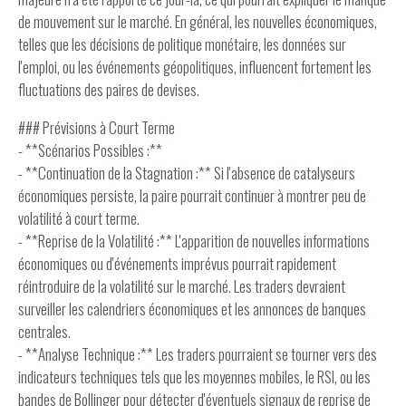
de mouvement sur le marché. En général, les nouvelles économiques,
telles que les décisions de politique monétaire, les données sur
l'emploi, ou les événements géopolitiques, influencent fortement les
fluctuations des paires de devises.
### Prévisions à Court Terme
- **Scénarios Possibles :**
- **Continuation de la Stagnation :** Si l'absence de catalyseurs
économiques persiste, la paire pourrait continuer à montrer peu de
volatilité à court terme.
- **Reprise de la Volatilité :** L'apparition de nouvelles informations
économiques ou d'événements imprévus pourrait rapidement
réintroduire de la volatilité sur le marché. Les traders devraient
surveiller les calendriers économiques et les annonces de banques
centrales.
- **Analyse Technique :** Les traders pourraient se tourner vers des
indicateurs techniques tels que les moyennes mobiles, le RSI, ou les
bandes de Bollinger pour détecter d'éventuels signaux de reprise de