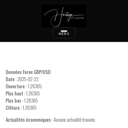
Données Forex GBP/USD
Date :
2025-02-22
Ouverture :
1.26365
Plus haut :
1.26365
Plus bas :
1.26365
Clôture :
1.26365
Actualités économiques :
Aucune actualité trouvée.