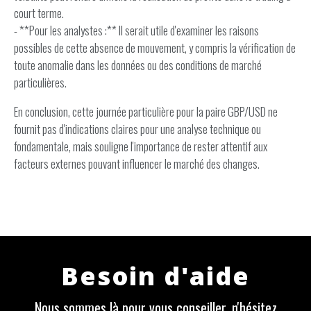
court terme.
- **Pour les analystes :** Il serait utile d'examiner les raisons
possibles de cette absence de mouvement, y compris la vérification de
toute anomalie dans les données ou des conditions de marché
particulières.
En conclusion, cette journée particulière pour la paire GBP/USD ne
fournit pas d'indications claires pour une analyse technique ou
fondamentale, mais souligne l'importance de rester attentif aux
facteurs externes pouvant influencer le marché des changes.
Besoin d'aide
Nous sommes là pour vous conseiller, n'hésitez