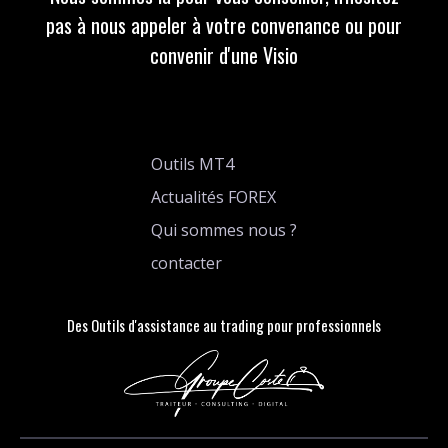
pas à nous appeler à votre convenance ou pour
convenir d'une Visio
Outils MT4
Actualités FOREX
Qui sommes nous ?
contacter
Des Outils d'assistance au trading pour professionnels