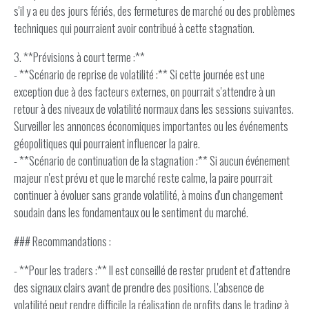
s'il y a eu des jours fériés, des fermetures de marché ou des problèmes
techniques qui pourraient avoir contribué à cette stagnation.
3. **Prévisions à court terme :**
- **Scénario de reprise de volatilité :** Si cette journée est une
exception due à des facteurs externes, on pourrait s'attendre à un
retour à des niveaux de volatilité normaux dans les sessions suivantes.
Surveiller les annonces économiques importantes ou les événements
géopolitiques qui pourraient influencer la paire.
- **Scénario de continuation de la stagnation :** Si aucun événement
majeur n'est prévu et que le marché reste calme, la paire pourrait
continuer à évoluer sans grande volatilité, à moins d'un changement
soudain dans les fondamentaux ou le sentiment du marché.
### Recommandations :
- **Pour les traders :** Il est conseillé de rester prudent et d'attendre
des signaux clairs avant de prendre des positions. L'absence de
volatilité peut rendre difficile la réalisation de profits dans le trading à