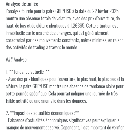
Analyse détaillée :
L'analyse fournie pour la paire GBP/USD à la date du 22 février 2025
montre une absence totale de volatilité, avec des prix d'ouverture, de
haut, de bas et de clôture identiques à 1.26365. Cette situation est
inhabituelle sur le marché des changes, qui est généralement
caractérisé par des mouvements constants, même minimes, en raison
des activités de trading à travers le monde.
### Analyse :
1. **Tendance actuelle :**
- Avec des prix identiques pour l'ouverture, le plus haut, le plus bas et la
clôture, la paire GBP/USD montre une absence de tendance claire pour
cette journée spécifique. Cela pourrait indiquer une journée de très
faible activité ou une anomalie dans les données.
2. **Impact des actualités économiques :**
- L'absence d'actualités économiques significatives peut expliquer le
manque de mouvement observé. Cependant, il est important de vérifier