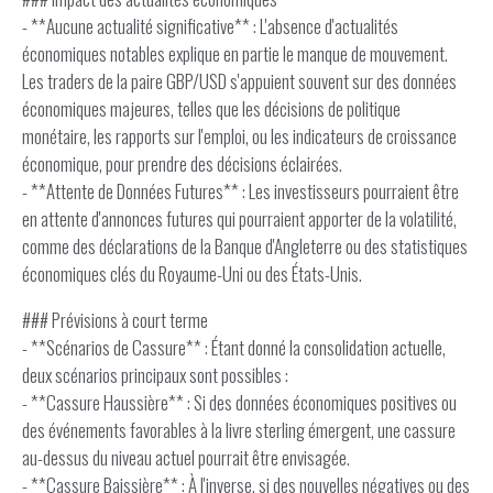
- **Aucune actualité significative** : L'absence d'actualités
économiques notables explique en partie le manque de mouvement.
Les traders de la paire GBP/USD s'appuient souvent sur des données
économiques majeures, telles que les décisions de politique
monétaire, les rapports sur l'emploi, ou les indicateurs de croissance
économique, pour prendre des décisions éclairées.
- **Attente de Données Futures** : Les investisseurs pourraient être
en attente d'annonces futures qui pourraient apporter de la volatilité,
comme des déclarations de la Banque d'Angleterre ou des statistiques
économiques clés du Royaume-Uni ou des États-Unis.
### Prévisions à court terme
- **Scénarios de Cassure** : Étant donné la consolidation actuelle,
deux scénarios principaux sont possibles :
- **Cassure Haussière** : Si des données économiques positives ou
des événements favorables à la livre sterling émergent, une cassure
au-dessus du niveau actuel pourrait être envisagée.
- **Cassure Baissière** : À l'inverse, si des nouvelles négatives ou des