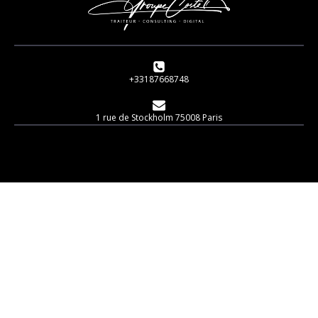
+33187668748
1 rue de Stockholm 75008 Paris