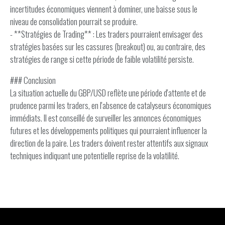
incertitudes économiques viennent à dominer, une baisse sous le
niveau de consolidation pourrait se produire.
- **Stratégies de Trading** : Les traders pourraient envisager des
stratégies basées sur les cassures (breakout) ou, au contraire, des
stratégies de range si cette période de faible volatilité persiste.
### Conclusion
La situation actuelle du GBP/USD reflète une période d'attente et de
prudence parmi les traders, en l'absence de catalyseurs économiques
immédiats. Il est conseillé de surveiller les annonces économiques
futures et les développements politiques qui pourraient influencer la
direction de la paire. Les traders doivent rester attentifs aux signaux
techniques indiquant une potentielle reprise de la volatilité.