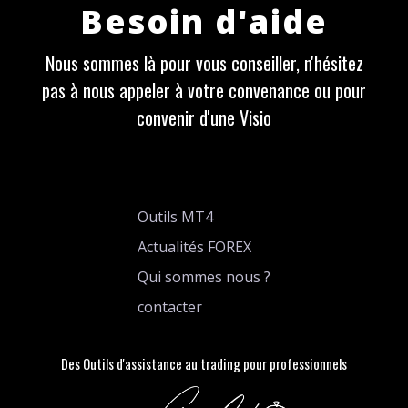
Besoin d'aide
Nous sommes là pour vous conseiller, n'hésitez
pas à nous appeler à votre convenance ou pour
convenir d'une Visio
Outils MT4
Actualités FOREX
Qui sommes nous ?
contacter
Des Outils d'assistance au trading pour professionnels