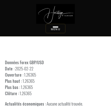
Données Forex GBP/USD
Date :
2025-02-22
Ouverture :
1.26365
Plus haut :
1.26365
Plus bas :
1.26365
Clôture :
1.26365
Actualités économiques :
Aucune actualité trouvée.