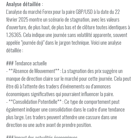
Analyse détaillée :
L'analyse du marché Forex pour la paire GBP/USD à la date du 22
février 2025 montre un scénario de stagnation, avec les valeurs
d'ouverture, de plus haut, de plus bas et de clôture toutes identiques à
1.26365. Cela indique une journée sans volatilité apparente, souvent
appelée "journée doji" dans le jargon technique. Voici une analyse
détaillée :
### Tendance actuelle
- **Absence de Mouvement** : La stagnation des prix suggère un
manque de direction claire sur le marché pour cette journée. Cela peut
être dû à l'attente des traders d'événements ou d'annonces
économiques significatives qui pourraient influencer la paire.
- **Consolidation Potentielle** : Ce type de comportement peut
également indiquer une consolidation dans le cadre d'une tendance
plus large. Les traders peuvent attendre une cassure dans une
direction ou une autre avant de prendre position.
### Impact des actualités économiques