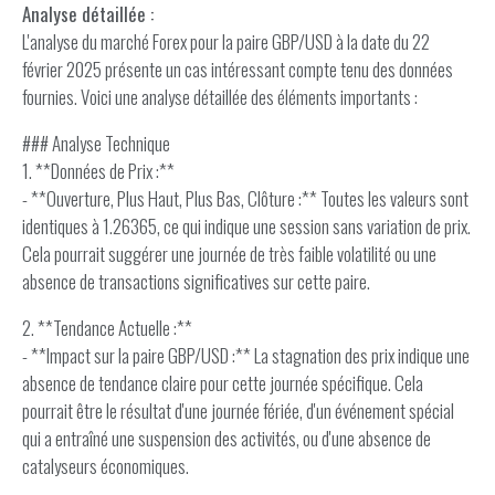
Analyse détaillée :
L'analyse du marché Forex pour la paire GBP/USD à la date du 22
février 2025 présente un cas intéressant compte tenu des données
fournies. Voici une analyse détaillée des éléments importants :
### Analyse Technique
1. **Données de Prix :**
- **Ouverture, Plus Haut, Plus Bas, Clôture :** Toutes les valeurs sont
identiques à 1.26365, ce qui indique une session sans variation de prix.
Cela pourrait suggérer une journée de très faible volatilité ou une
absence de transactions significatives sur cette paire.
2. **Tendance Actuelle :**
- **Impact sur la paire GBP/USD :** La stagnation des prix indique une
absence de tendance claire pour cette journée spécifique. Cela
pourrait être le résultat d'une journée fériée, d'un événement spécial
qui a entraîné une suspension des activités, ou d'une absence de
catalyseurs économiques.