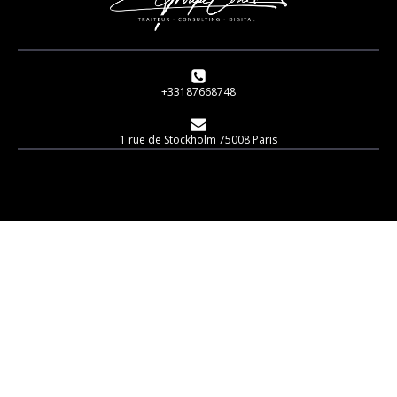
+33187668748
1 rue de Stockholm 75008 Paris