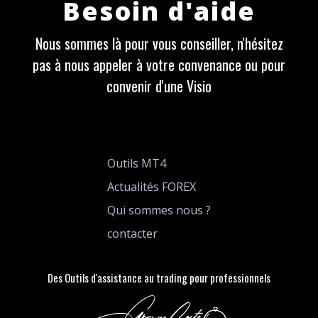
Besoin d'aide
Nous sommes là pour vous conseiller, n'hésitez
pas à nous appeler à votre convenance ou pour
convenir d'une Visio
Outils MT4
Actualités FOREX
Qui sommes nous ?
contacter
Des Outils d'assistance au trading pour professionnels