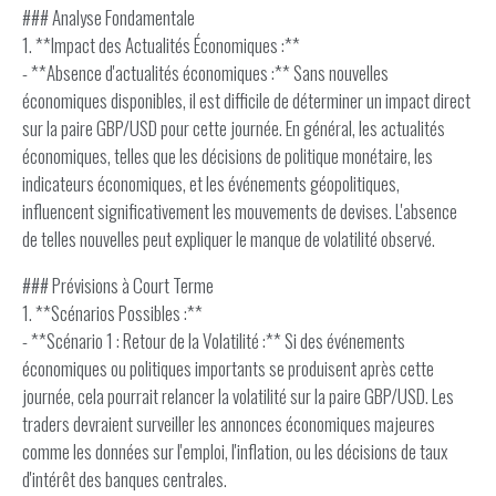
### Analyse Fondamentale
1. **Impact des Actualités Économiques :**
- **Absence d'actualités économiques :** Sans nouvelles
économiques disponibles, il est difficile de déterminer un impact direct
sur la paire GBP/USD pour cette journée. En général, les actualités
économiques, telles que les décisions de politique monétaire, les
indicateurs économiques, et les événements géopolitiques,
influencent significativement les mouvements de devises. L'absence
de telles nouvelles peut expliquer le manque de volatilité observé.
### Prévisions à Court Terme
1. **Scénarios Possibles :**
- **Scénario 1 : Retour de la Volatilité :** Si des événements
économiques ou politiques importants se produisent après cette
journée, cela pourrait relancer la volatilité sur la paire GBP/USD. Les
traders devraient surveiller les annonces économiques majeures
comme les données sur l'emploi, l'inflation, ou les décisions de taux
d'intérêt des banques centrales.