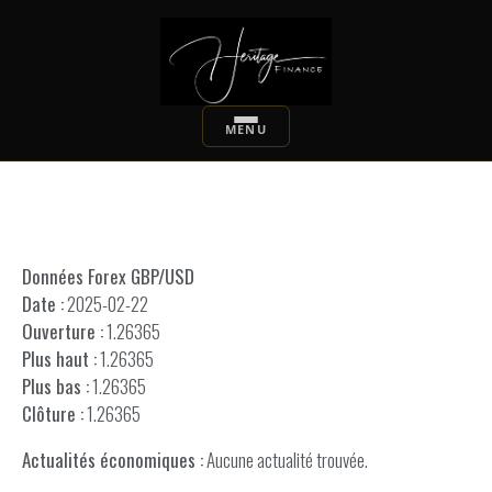
Données Forex GBP/USD
Date :
2025-02-22
Ouverture :
1.26365
Plus haut :
1.26365
Plus bas :
1.26365
Clôture :
1.26365
Actualités économiques :
Aucune actualité trouvée.