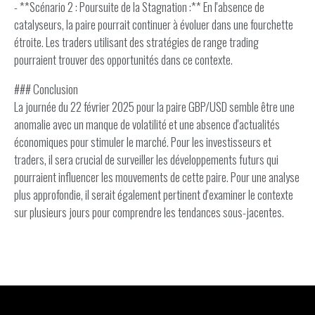
- **Scénario 2 : Poursuite de la Stagnation :** En l'absence de
catalyseurs, la paire pourrait continuer à évoluer dans une fourchette
étroite. Les traders utilisant des stratégies de range trading
pourraient trouver des opportunités dans ce contexte.
### Conclusion
La journée du 22 février 2025 pour la paire GBP/USD semble être une
anomalie avec un manque de volatilité et une absence d'actualités
économiques pour stimuler le marché. Pour les investisseurs et
traders, il sera crucial de surveiller les développements futurs qui
pourraient influencer les mouvements de cette paire. Pour une analyse
plus approfondie, il serait également pertinent d'examiner le contexte
sur plusieurs jours pour comprendre les tendances sous-jacentes.