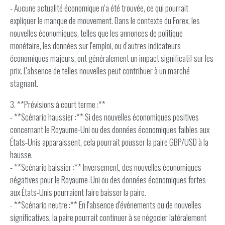
- Aucune actualité économique n'a été trouvée, ce qui pourrait
expliquer le manque de mouvement. Dans le contexte du Forex, les
nouvelles économiques, telles que les annonces de politique
monétaire, les données sur l'emploi, ou d'autres indicateurs
économiques majeurs, ont généralement un impact significatif sur les
prix. L'absence de telles nouvelles peut contribuer à un marché
stagnant.
3. **Prévisions à court terme :**
- **Scénario haussier :** Si des nouvelles économiques positives
concernant le Royaume-Uni ou des données économiques faibles aux
États-Unis apparaissent, cela pourrait pousser la paire GBP/USD à la
hausse.
- **Scénario baissier :** Inversement, des nouvelles économiques
négatives pour le Royaume-Uni ou des données économiques fortes
aux États-Unis pourraient faire baisser la paire.
- **Scénario neutre :** En l'absence d'événements ou de nouvelles
significatives, la paire pourrait continuer à se négocier latéralement