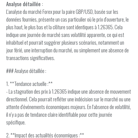
Analyse détaillée :
L'analyse du marché Forex pour la paire GBP/USD, basée sur les
données fournies, présente un cas particulier où le prix d'ouverture, le
plus haut, le plus bas et la clôture sont identiques à 1.26365. Cela
indique une journée de marché sans volatilité apparente, ce qui est
inhabituel et pourrait suggérer plusieurs scénarios, notamment un
jour férié, une interruption du marché, ou simplement une absence de
transactions significatives.
### Analyse détaillée :
1. **Tendance actuelle :**
- La stagnation des prix à 1.26365 indique une absence de mouvement
directionnel. Cela pourrait refléter une indécision sur le marché ou une
attente d'événements économiques majeurs. En l'absence de volatilité,
il n'y a pas de tendance claire identifiable pour cette journée
spécifique.
2. **Impact des actualités économiques :**