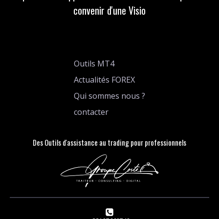
convenir d'une Visio
Outils MT4
Actualités FOREX
Qui sommes nous ?
contacter
Des Outils d'assistance au trading pour professionnels