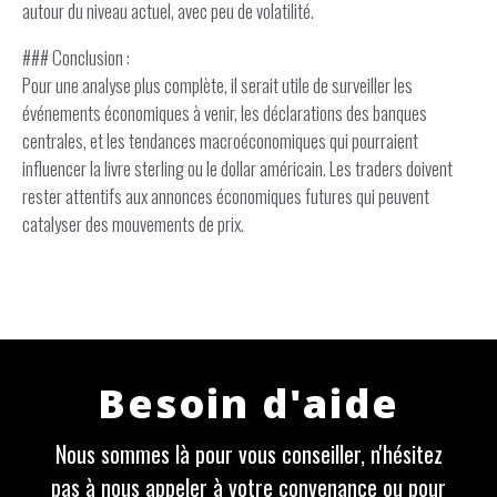
autour du niveau actuel, avec peu de volatilité.
### Conclusion :
Pour une analyse plus complète, il serait utile de surveiller les
événements économiques à venir, les déclarations des banques
centrales, et les tendances macroéconomiques qui pourraient
influencer la livre sterling ou le dollar américain. Les traders doivent
rester attentifs aux annonces économiques futures qui peuvent
catalyser des mouvements de prix.
Besoin d'aide
Nous sommes là pour vous conseiller, n'hésitez
pas à nous appeler à votre convenance ou pour