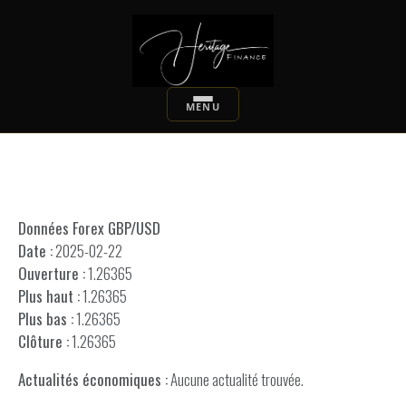
Données Forex GBP/USD
Date :
2025-02-22
Ouverture :
1.26365
Plus haut :
1.26365
Plus bas :
1.26365
Clôture :
1.26365
Actualités économiques :
Aucune actualité trouvée.