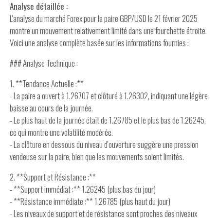
Analyse détaillée :
L'analyse du marché Forex pour la paire GBP/USD le 21 février 2025
montre un mouvement relativement limité dans une fourchette étroite.
Voici une analyse complète basée sur les informations fournies :
### Analyse Technique :
1. **Tendance Actuelle :**
- La paire a ouvert à 1.26707 et clôturé à 1.26302, indiquant une légère
baisse au cours de la journée.
- Le plus haut de la journée était de 1.26785 et le plus bas de 1.26245,
ce qui montre une volatilité modérée.
- La clôture en dessous du niveau d'ouverture suggère une pression
vendeuse sur la paire, bien que les mouvements soient limités.
2. **Support et Résistance :**
- **Support immédiat :** 1.26245 (plus bas du jour)
- **Résistance immédiate :** 1.26785 (plus haut du jour)
- Les niveaux de support et de résistance sont proches des niveaux