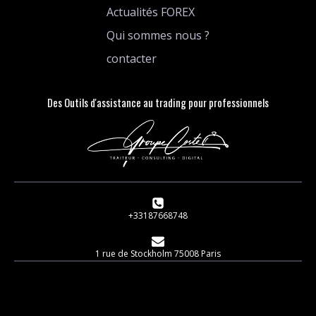
Actualités FOREX
Qui sommes nous ?
contacter
Des Outils d'assistance au trading pour professionnels
+33187668748
1 rue de Stockholm 75008 Paris