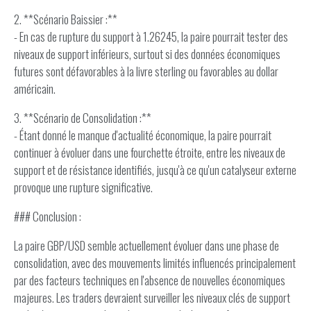
2. **Scénario Baissier :**
- En cas de rupture du support à 1.26245, la paire pourrait tester des
niveaux de support inférieurs, surtout si des données économiques
futures sont défavorables à la livre sterling ou favorables au dollar
américain.
3. **Scénario de Consolidation :**
- Étant donné le manque d'actualité économique, la paire pourrait
continuer à évoluer dans une fourchette étroite, entre les niveaux de
support et de résistance identifiés, jusqu'à ce qu'un catalyseur externe
provoque une rupture significative.
### Conclusion :
La paire GBP/USD semble actuellement évoluer dans une phase de
consolidation, avec des mouvements limités influencés principalement
par des facteurs techniques en l'absence de nouvelles économiques
majeures. Les traders devraient surveiller les niveaux clés de support