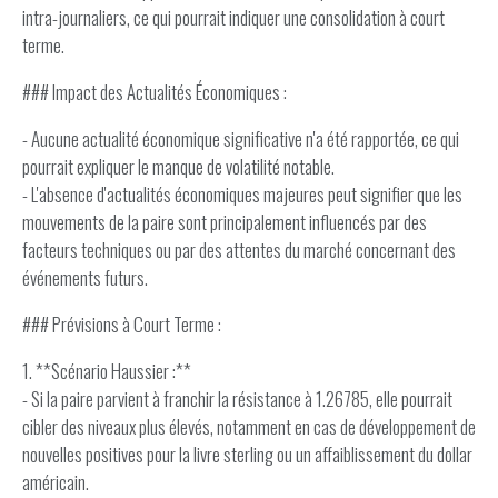
intra-journaliers, ce qui pourrait indiquer une consolidation à court
terme.
### Impact des Actualités Économiques :
- Aucune actualité économique significative n'a été rapportée, ce qui
pourrait expliquer le manque de volatilité notable.
- L'absence d'actualités économiques majeures peut signifier que les
mouvements de la paire sont principalement influencés par des
facteurs techniques ou par des attentes du marché concernant des
événements futurs.
### Prévisions à Court Terme :
1. **Scénario Haussier :**
- Si la paire parvient à franchir la résistance à 1.26785, elle pourrait
cibler des niveaux plus élevés, notamment en cas de développement de
nouvelles positives pour la livre sterling ou un affaiblissement du dollar
américain.