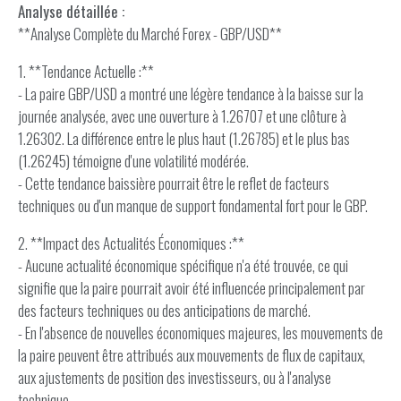
Analyse détaillée :
**Analyse Complète du Marché Forex - GBP/USD**
1. **Tendance Actuelle :**
- La paire GBP/USD a montré une légère tendance à la baisse sur la
journée analysée, avec une ouverture à 1.26707 et une clôture à
1.26302. La différence entre le plus haut (1.26785) et le plus bas
(1.26245) témoigne d'une volatilité modérée.
- Cette tendance baissière pourrait être le reflet de facteurs
techniques ou d'un manque de support fondamental fort pour le GBP.
2. **Impact des Actualités Économiques :**
- Aucune actualité économique spécifique n'a été trouvée, ce qui
signifie que la paire pourrait avoir été influencée principalement par
des facteurs techniques ou des anticipations de marché.
- En l'absence de nouvelles économiques majeures, les mouvements de
la paire peuvent être attribués aux mouvements de flux de capitaux,
aux ajustements de position des investisseurs, ou à l'analyse
technique.