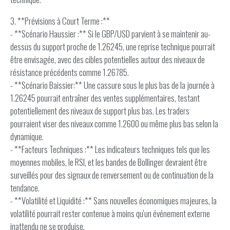
3. **Prévisions à Court Terme :**
- **Scénario Haussier :** Si le GBP/USD parvient à se maintenir au-
dessus du support proche de 1.26245, une reprise technique pourrait
être envisagée, avec des cibles potentielles autour des niveaux de
résistance précédents comme 1.26785.
- **Scénario Baissier:** Une cassure sous le plus bas de la journée à
1.26245 pourrait entraîner des ventes supplémentaires, testant
potentiellement des niveaux de support plus bas. Les traders
pourraient viser des niveaux comme 1.2600 ou même plus bas selon la
dynamique.
- **Facteurs Techniques :** Les indicateurs techniques tels que les
moyennes mobiles, le RSI, et les bandes de Bollinger devraient être
surveillés pour des signaux de renversement ou de continuation de la
tendance.
- **Volatilité et Liquidité :** Sans nouvelles économiques majeures, la
volatilité pourrait rester contenue à moins qu'un événement externe
inattendu ne se produise.