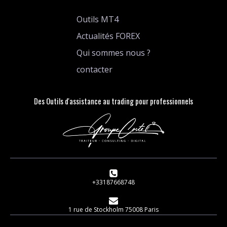
Outils MT4
Actualités FOREX
Qui sommes nous ?
contacter
Des Outils d'assistance au trading pour professionnels
+33187668748
1 rue de Stockholm 75008 Paris