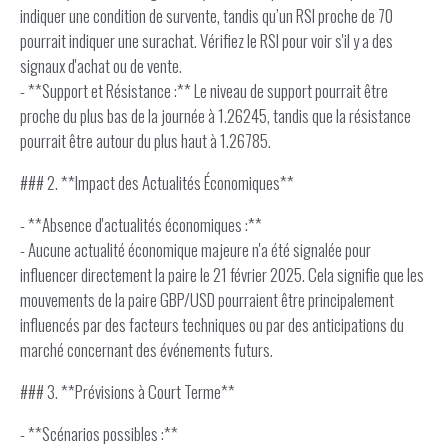
indiquer une condition de survente, tandis qu’un RSI proche de 70
pourrait indiquer une surachat. Vérifiez le RSI pour voir s'il y a des
signaux d'achat ou de vente.
- **Support et Résistance :** Le niveau de support pourrait être
proche du plus bas de la journée à 1.26245, tandis que la résistance
pourrait être autour du plus haut à 1.26785.
### 2. **Impact des Actualités Économiques**
- **Absence d'actualités économiques :**
- Aucune actualité économique majeure n'a été signalée pour
influencer directement la paire le 21 février 2025. Cela signifie que les
mouvements de la paire GBP/USD pourraient être principalement
influencés par des facteurs techniques ou par des anticipations du
marché concernant des événements futurs.
### 3. **Prévisions à Court Terme**
- **Scénarios possibles :**