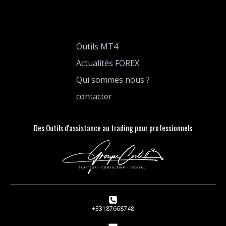
Outils MT4
Actualités FOREX
Qui sommes nous ?
contacter
Des Outils d'assistance au trading pour professionnels
+33187668748