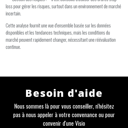
loss pour gérer les risques, surtout dans un environnement de marché
incertain.
Cette analyse fournit une vue d'ensemble basée sur les données
disponibles et les tendances techniques, mais les conditions du
marché peuvent rapidement changer, nécessitant une réévaluation
continue.
Besoin d'aide
Nous sommes là pour vous conseiller, n'hésitez
pas à nous appeler à votre convenance ou pour
convenir d'une Visio