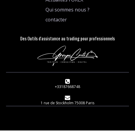
Qui sommes nous ?
contacter
Des Outils d'assistance au trading pour professionnels
+33187668748
1 rue de Stockholm 75008 Paris