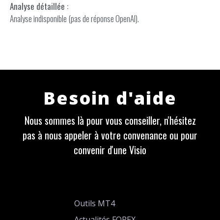
Analyse détaillée :
Analyse indisponible (pas de réponse OpenAI).
Besoin d'aide
Nous sommes là pour vous conseiller, n'hésitez
pas à nous appeler à votre convenance ou pour
convenir d'une Visio
Outils MT4
Actualités FOREX